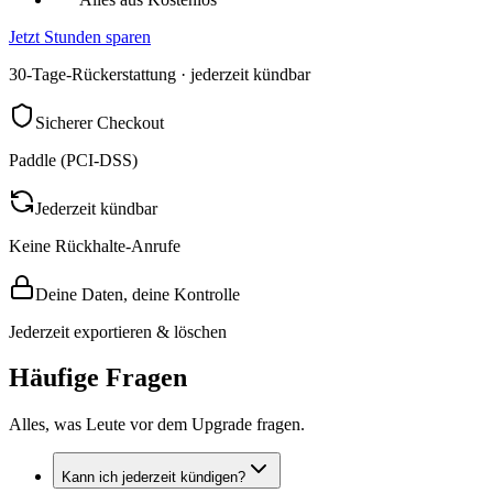
Jetzt Stunden sparen
30-Tage-Rückerstattung · jederzeit kündbar
Sicherer Checkout
Paddle (PCI-DSS)
Jederzeit kündbar
Keine Rückhalte-Anrufe
Deine Daten, deine Kontrolle
Jederzeit exportieren & löschen
Häufige Fragen
Alles, was Leute vor dem Upgrade fragen.
Kann ich jederzeit kündigen?