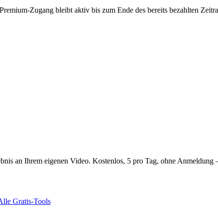
n Premium-Zugang bleibt aktiv bis zum Ende des bereits bezahlten Zeit
ebnis an Ihrem eigenen Video. Kostenlos, 5 pro Tag, ohne Anmeldung 
Alle Gratis-Tools