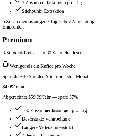
5 Zusammenfassungen pro Tag
Stichpunkt-Extraktion
5 Zusammenfassungen / Tag · ohne Anmeldung
Empfohlen
Premium
3-Stunden-Podcasts in 30 Sekunden lesen.
Weniger als ein Kaffee pro Woche.
Spart dir ~30 Stunden YouTube jeden Monat.
$4.99
/month
Abgerechnet $59.99/Jahr — spare 37%
100 Zusammenfassungen pro Tag
Bevorzugte Verarbeitung
Längere Videos unterstützt
Alles aus Kostenlos