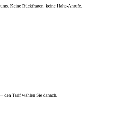
raums. Keine Rückfragen, keine Halte-Anrufe.
— den Tarif wählen Sie danach.