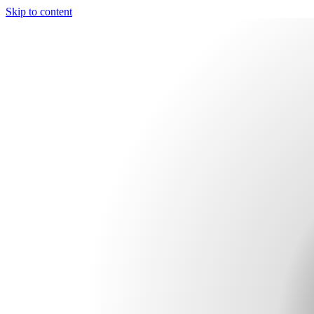
Skip to content