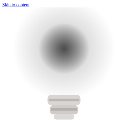
Skip to content