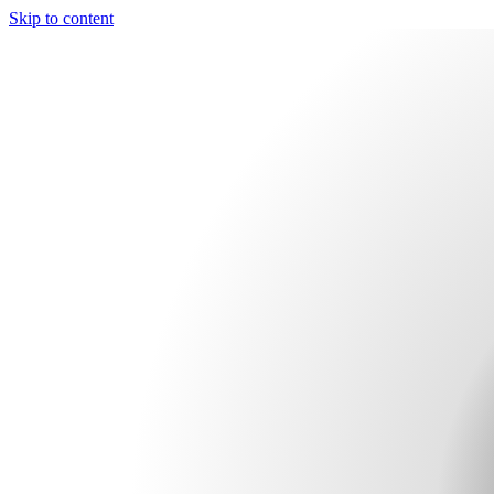
Skip to content