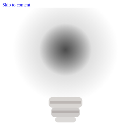
Skip to content