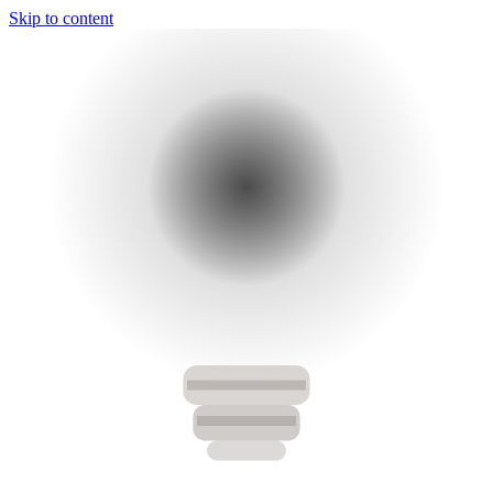
Skip to content