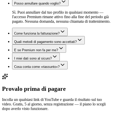
Posso annullare quando voglio?
Sì. Puoi annullare dal tuo profilo in qualsiasi momento —
l'accesso Premium rimane attivo fino alla fine del periodo già
pagato. Nessuna domanda, nessuna chiamata di trattenimento.
Come funziona la fatturazione?
Quali metodi di pagamento sono accettati?
E se Premium non fa per me?
I miei dati sono al sicuro?
Cosa conta come «riassunto»?
Provalo prima di pagare
Incolla un qualsiasi link di YouTube e guarda il risultato sul tuo
video. Gratis, 5 al giorno, senza registrazione — il piano lo scegli
dopo averlo visto funzionare.