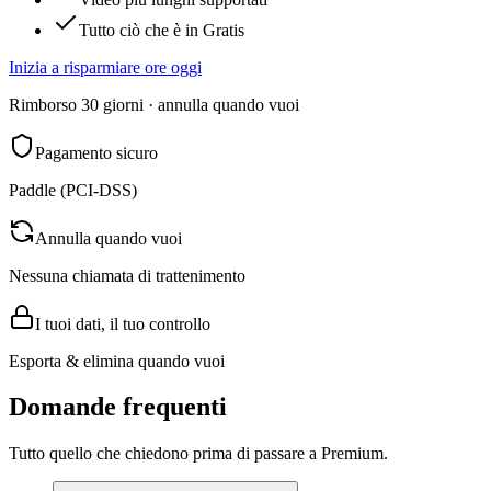
Tutto ciò che è in Gratis
Inizia a risparmiare ore oggi
Rimborso 30 giorni · annulla quando vuoi
Pagamento sicuro
Paddle (PCI-DSS)
Annulla quando vuoi
Nessuna chiamata di trattenimento
I tuoi dati, il tuo controllo
Esporta & elimina quando vuoi
Domande frequenti
Tutto quello che chiedono prima di passare a Premium.