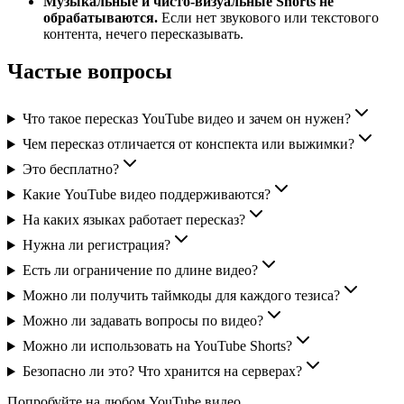
Музыкальные и чисто-визуальные Shorts не
обрабатываются.
Если нет звукового или текстового
контента, нечего пересказывать.
Частые вопросы
Что такое пересказ YouTube видео и зачем он нужен?
Чем пересказ отличается от конспекта или выжимки?
Это бесплатно?
Какие YouTube видео поддерживаются?
На каких языках работает пересказ?
Нужна ли регистрация?
Есть ли ограничение по длине видео?
Можно ли получить таймкоды для каждого тезиса?
Можно ли задавать вопросы по видео?
Можно ли использовать на YouTube Shorts?
Безопасно ли это? Что хранится на серверах?
Попробуйте на любом YouTube видео.