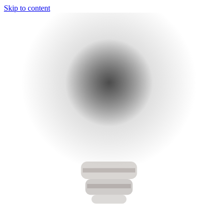
Skip to content